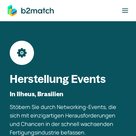
ptinhalt springen
Herstellung Events
In Ilheus, Brasilien
Stöbern Sie durch Networking-Events, die
sich mit einzigartigen Herausforderungen
und Chancen in der schnell wachsenden
Fertigungsindustrie befassen.