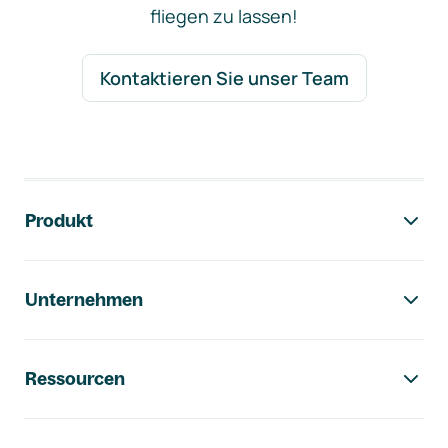
fliegen zu lassen!
Kontaktieren Sie unser Team
Footer-Navigation
Produkt
Unternehmen
Ressourcen