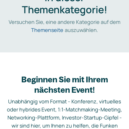
Themenkategorie!
Versuchen Sie, eine andere Kategorie auf dem
Themenseite
auszuwählen.
Beginnen Sie mit Ihrem
nächsten Event!
Unabhängig vom Format - Konferenz, virtuelles
oder hybrides Event, 1:1-Matchmaking-Meeting,
Networking-Plattform, Investor-Startup-Gipfel -
wir sind hier, um Ihnen zu helfen, die Funken