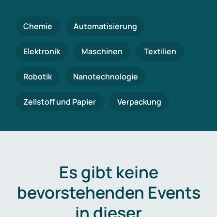
Chemie
Automatisierung
Elektronik
Maschinen
Textilien
Robotik
Nanotechnologie
Zellstoff und Papier
Verpackung
Es gibt keine
bevorstehenden Events
in dieser