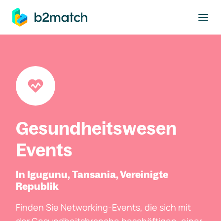
ptinhalt springen
Gesundheitswesen
Events
In Igugunu, Tansania, Vereinigte
Republik
Finden Sie Networking-Events, die sich mit