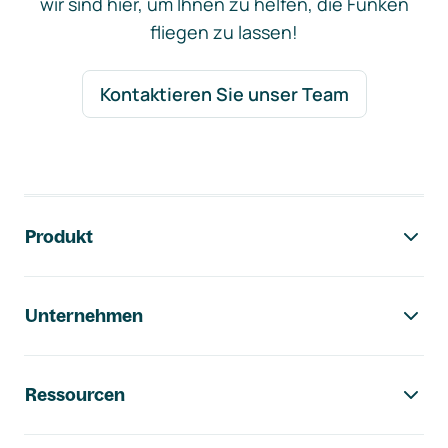
wir sind hier, um Ihnen zu helfen, die Funken
fliegen zu lassen!
Kontaktieren Sie unser Team
Footer-Navigation
Produkt
Unternehmen
Ressourcen