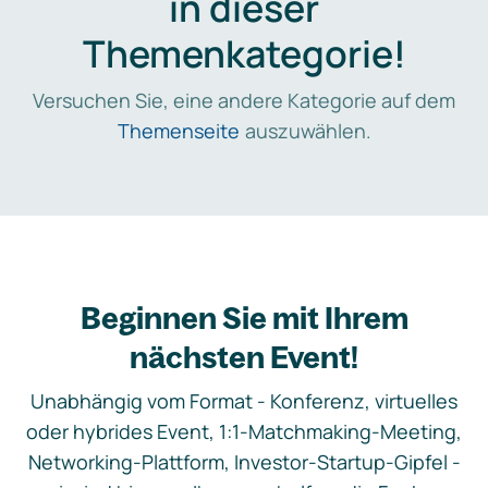
in dieser
Themenkategorie!
Versuchen Sie, eine andere Kategorie auf dem
Themenseite
auszuwählen.
Beginnen Sie mit Ihrem
nächsten Event!
Unabhängig vom Format - Konferenz, virtuelles
oder hybrides Event, 1:1-Matchmaking-Meeting,
Networking-Plattform, Investor-Startup-Gipfel -