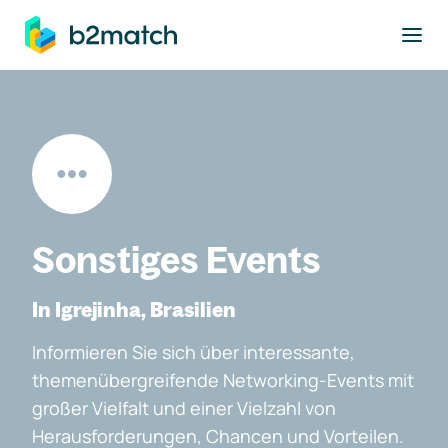
ptinhalt springen
Sonstiges Events
In Igrejinha, Brasilien
Informieren Sie sich über interessante,
themenübergreifende Networking-Events mit
großer Vielfalt und einer Vielzahl von
Herausforderungen, Chancen und Vorteilen.