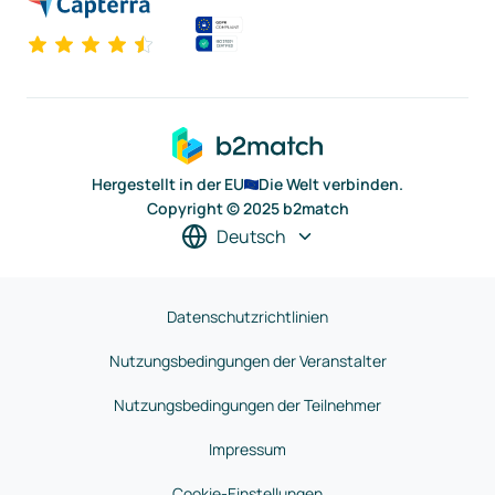
Hergestellt in der EU
Die Welt verbinden.
Copyright © 2025 b2match
Deutsch
Datenschutzrichtlinien
Nutzungsbedingungen der Veranstalter
Nutzungsbedingungen der Teilnehmer
Impressum
Cookie-Einstellungen