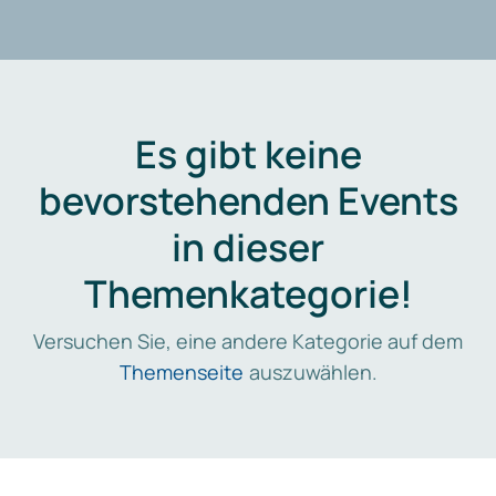
Es gibt keine
bevorstehenden Events
in dieser
Themenkategorie!
Versuchen Sie, eine andere Kategorie auf dem
Themenseite
auszuwählen.