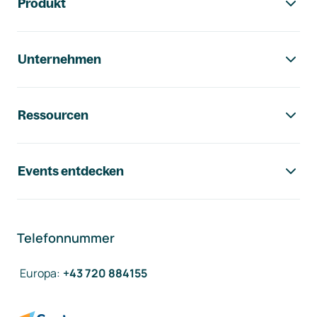
Produkt
Unternehmen
Ressourcen
Events entdecken
Telefonnummer
Europa
:
+43 720 884155