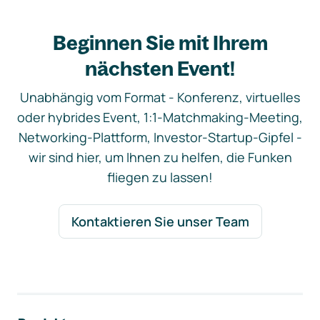
Beginnen Sie mit Ihrem
nächsten Event!
Unabhängig vom Format - Konferenz, virtuelles
oder hybrides Event, 1:1-Matchmaking-Meeting,
Networking-Plattform, Investor-Startup-Gipfel -
wir sind hier, um Ihnen zu helfen, die Funken
fliegen zu lassen!
Kontaktieren Sie unser Team
Footer-Navigation