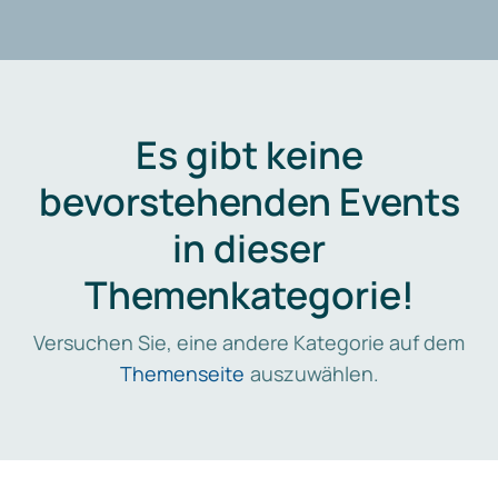
Es gibt keine
bevorstehenden Events
in dieser
Themenkategorie!
Versuchen Sie, eine andere Kategorie auf dem
Themenseite
auszuwählen.