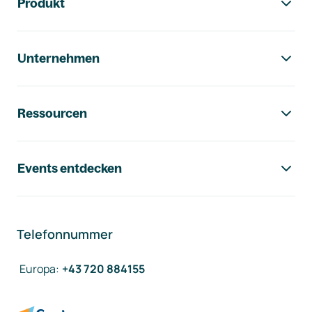
Produkt
Unternehmen
Ressourcen
Events entdecken
Telefonnummer
Europa
:
+43 720 884155