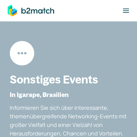
ptinhalt springen
Sonstiges Events
In Igarape, Brasilien
Informieren Sie sich über interessante,
themenübergreifende Networking-Events mit
großer Vielfalt und einer Vielzahl von
Herausforderungen, Chancen und Vorteilen.