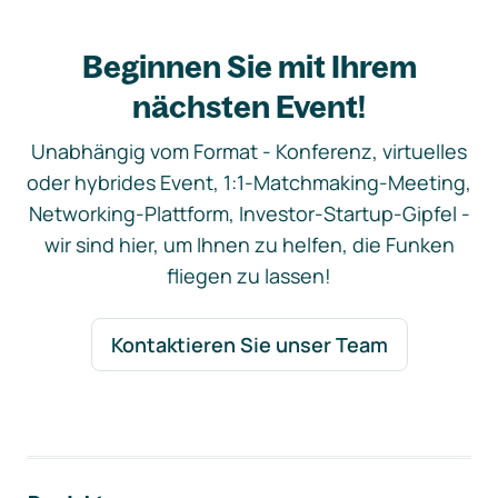
Beginnen Sie mit Ihrem
nächsten Event!
Unabhängig vom Format - Konferenz, virtuelles
oder hybrides Event, 1:1-Matchmaking-Meeting,
Networking-Plattform, Investor-Startup-Gipfel -
wir sind hier, um Ihnen zu helfen, die Funken
fliegen zu lassen!
Kontaktieren Sie unser Team
Footer-Navigation