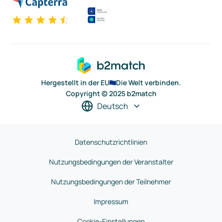
Hergestellt in der EU
Die Welt verbinden.
Copyright © 2025 b2match
Deutsch
Datenschutzrichtlinien
Nutzungsbedingungen der Veranstalter
Nutzungsbedingungen der Teilnehmer
Impressum
Cookie-Einstellungen