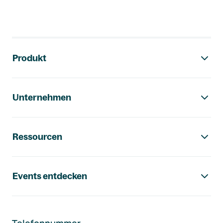
Footer-Navigation
Produkt
Unternehmen
Ressourcen
Events entdecken