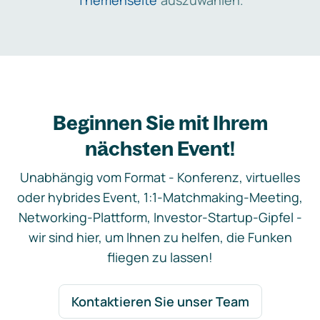
Themenseite
auszuwählen.
Beginnen Sie mit Ihrem
nächsten Event!
Unabhängig vom Format - Konferenz, virtuelles
oder hybrides Event, 1:1-Matchmaking-Meeting,
Networking-Plattform, Investor-Startup-Gipfel -
wir sind hier, um Ihnen zu helfen, die Funken
fliegen zu lassen!
Kontaktieren Sie unser Team