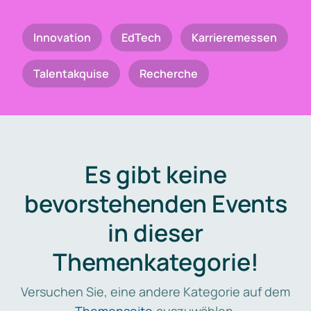
Innovation
EdTech
Karrieremessen
Talentakquise
Recherche
Es gibt keine
bevorstehenden Events
in dieser
Themenkategorie!
Versuchen Sie, eine andere Kategorie auf dem