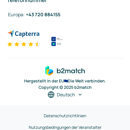
Telefonnummer
Europa
:
+43 720 884155
Hergestellt in der EU
Die Welt verbinden.
Copyright © 2025 b2match
Deutsch
Datenschutzrichtlinien
Nutzungsbedingungen der Veranstalter