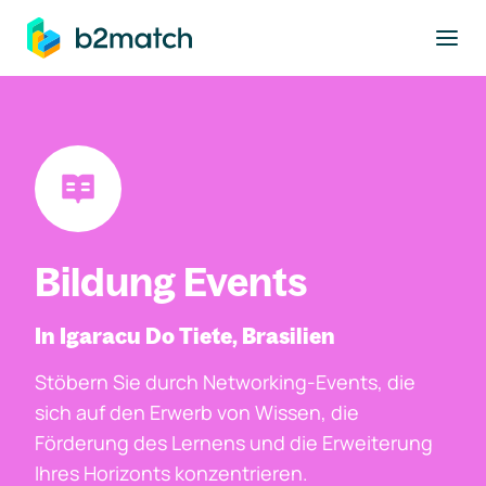
ptinhalt springen
Bildung Events
In Igaracu Do Tiete, Brasilien
Stöbern Sie durch Networking-Events, die
sich auf den Erwerb von Wissen, die
Förderung des Lernens und die Erweiterung
Ihres Horizonts konzentrieren.