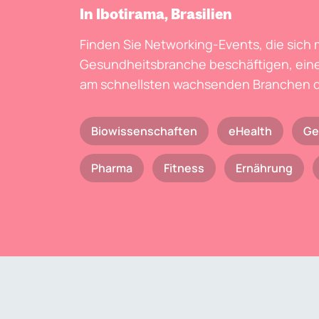
In Ibotirama, Brasilien
Finden Sie Networking-Events, die sich 
Gesundheitsbranche beschäftigen, eine
am schnellsten wachsenden Branchen d
Biowissenschaften
eHealth
Ge
Pharma
Fitness
Ernährung