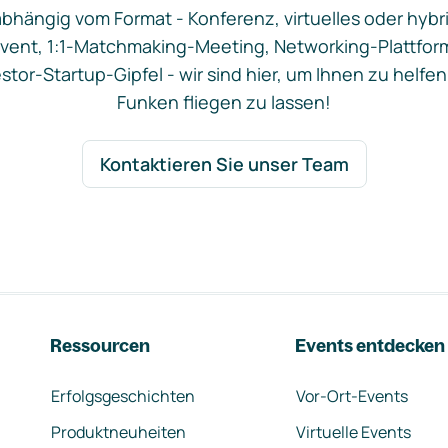
bhängig vom Format - Konferenz, virtuelles oder hybr
vent, 1:1-Matchmaking-Meeting, Networking-Plattfor
stor-Startup-Gipfel - wir sind hier, um Ihnen zu helfen
Funken fliegen zu lassen!
Kontaktieren Sie unser Team
Ressourcen
Events entdecken
Erfolgsgeschichten
Vor-Ort-Events
Produktneuheiten
Virtuelle Events