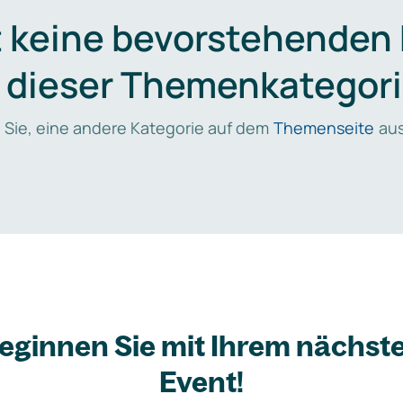
t keine bevorstehenden
n dieser Themenkategori
 Sie, eine andere Kategorie auf dem
Themenseite
aus
eginnen Sie mit Ihrem nächst
Event!