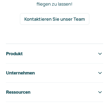
fliegen zu lassen!
Kontaktieren Sie unser Team
Footer-Navigation
Produkt
Unternehmen
Ressourcen