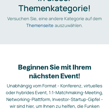
Themenkategorie!
Versuchen Sie, eine andere Kategorie auf dem
Themenseite
auszuwählen.
Beginnen Sie mit Ihrem
nächsten Event!
Unabhängig vom Format - Konferenz, virtuelles
oder hybrides Event, 1:1-Matchmaking-Meeting,
Networking-Plattform, Investor-Startup-Gipfel -
wir sind hier, um Ihnen zu helfen, die Funken