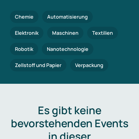
Chemie
Automatisierung
Elektronik
Maschinen
Textilien
Robotik
Nanotechnologie
Zellstoff und Papier
Verpackung
Es gibt keine
bevorstehenden Events
in dieser