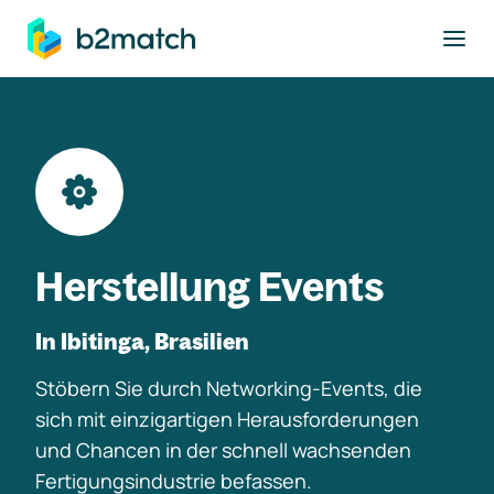
ptinhalt springen
Herstellung Events
In Ibitinga, Brasilien
Stöbern Sie durch Networking-Events, die
sich mit einzigartigen Herausforderungen
und Chancen in der schnell wachsenden
Fertigungsindustrie befassen.