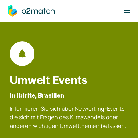
ptinhalt springen
Umwelt Events
In Ibirite, Brasilien
Informieren Sie sich über Networking-Events,
die sich mit Fragen des Klimawandels oder
anderen wichtigen Umweltthemen befassen.