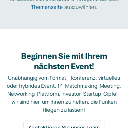
Themenseite
auszuwählen.
Beginnen Sie mit Ihrem
nächsten Event!
Unabhängig vom Format - Konferenz, virtuelles
oder hybrides Event, 1:1-Matchmaking-Meeting,
Networking-Plattform, Investor-Startup-Gipfel -
wir sind hier, um Ihnen zu helfen, die Funken
fliegen zu lassen!
Kontaktieren Sie unser Team