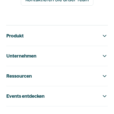
Footer-Navigation
Produkt
Unternehmen
Ressourcen
Events entdecken