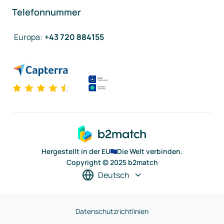
Telefonnummer
Europa
:
+43 720 884155
Hergestellt in der EU
Die Welt verbinden.
Copyright © 2025 b2match
Deutsch
Datenschutzrichtlinien