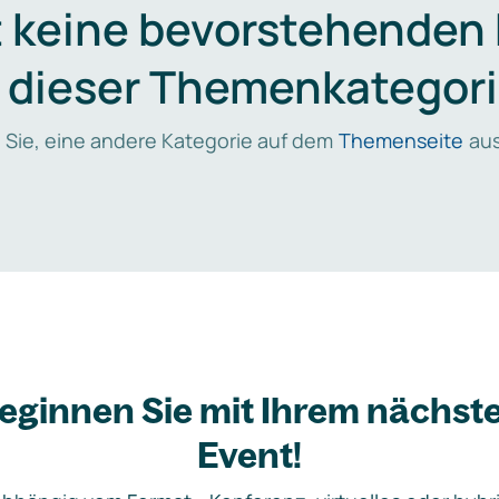
t keine bevorstehenden
n dieser Themenkategori
 Sie, eine andere Kategorie auf dem
Themenseite
aus
eginnen Sie mit Ihrem nächst
Event!