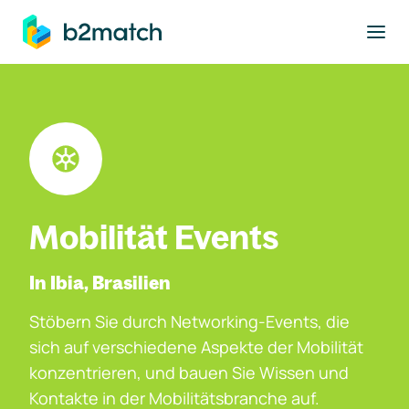
ptinhalt springen
Mobilität Events
In Ibia, Brasilien
Stöbern Sie durch Networking-Events, die
sich auf verschiedene Aspekte der Mobilität
konzentrieren, und bauen Sie Wissen und
Kontakte in der Mobilitätsbranche auf.