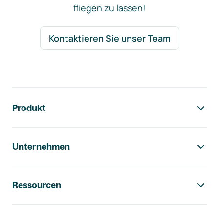
fliegen zu lassen!
Kontaktieren Sie unser Team
Footer-Navigation
Produkt
Unternehmen
Ressourcen