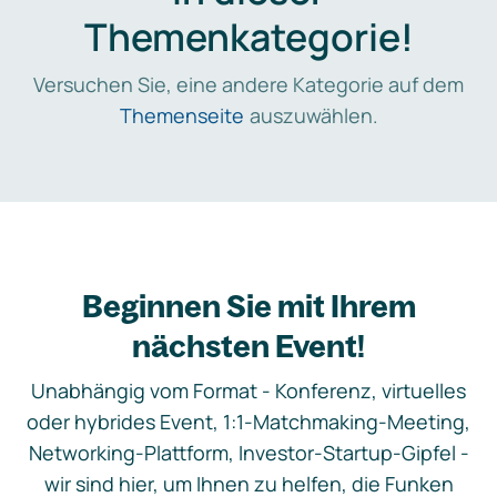
Themenkategorie!
Versuchen Sie, eine andere Kategorie auf dem
Themenseite
auszuwählen.
Beginnen Sie mit Ihrem
nächsten Event!
Unabhängig vom Format - Konferenz, virtuelles
oder hybrides Event, 1:1-Matchmaking-Meeting,
Networking-Plattform, Investor-Startup-Gipfel -
wir sind hier, um Ihnen zu helfen, die Funken