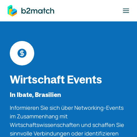
ptinhalt springen
Wirtschaft Events
In Ibate, Brasilien
Informieren Sie sich über Networking-Events
im Zusammenhang mit
Wirtschaftswissenschaften und schaffen Sie
sinnvolle Verbindungen oder identifizieren