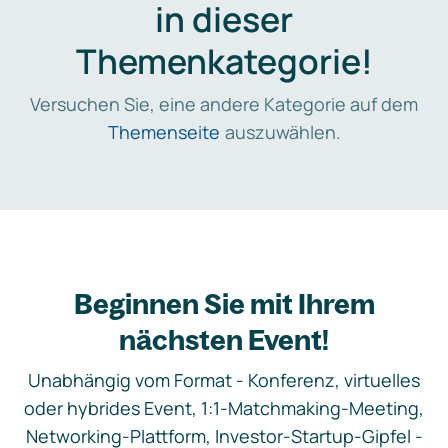
in dieser
Themenkategorie!
Versuchen Sie, eine andere Kategorie auf dem
Themenseite
auszuwählen.
Beginnen Sie mit Ihrem
nächsten Event!
Unabhängig vom Format - Konferenz, virtuelles
oder hybrides Event, 1:1-Matchmaking-Meeting,
Networking-Plattform, Investor-Startup-Gipfel -