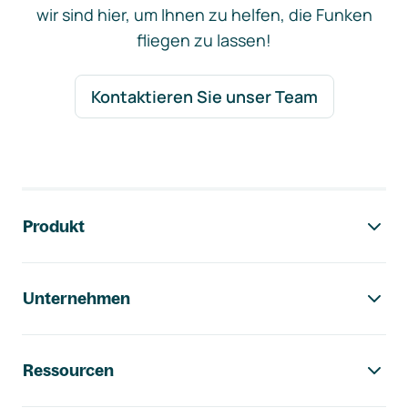
wir sind hier, um Ihnen zu helfen, die Funken
fliegen zu lassen!
Kontaktieren Sie unser Team
Footer-Navigation
Produkt
Unternehmen
Ressourcen