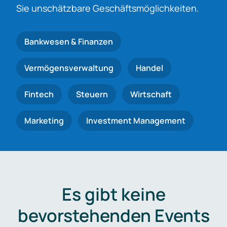
Sie unschätzbare Geschäftsmöglichkeiten.
Bankwesen & Finanzen
Vermögensverwaltung
Handel
Fintech
Steuern
Wirtschaft
Marketing
Investment Management
Es gibt keine
bevorstehenden Events