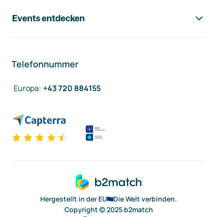
Events entdecken
Telefonnummer
Europa
:
+43 720 884155
Hergestellt in der EU
Die Welt verbinden.
Copyright © 2025 b2match