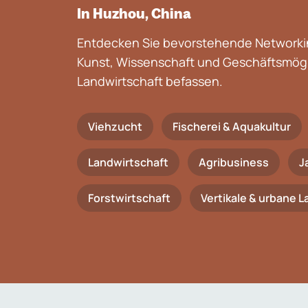
In Huzhou, China
Entdecken Sie bevorstehende Networkin
Kunst, Wissenschaft und Geschäftsmögli
Landwirtschaft befassen.
Viehzucht
Fischerei & Aquakultur
Landwirtschaft
Agribusiness
J
Forstwirtschaft
Vertikale & urbane 