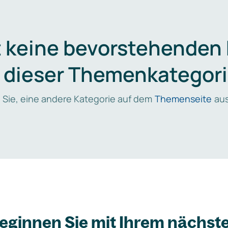
t keine bevorstehenden
n dieser Themenkategori
 Sie, eine andere Kategorie auf dem
Themenseite
aus
eginnen Sie mit Ihrem nächst