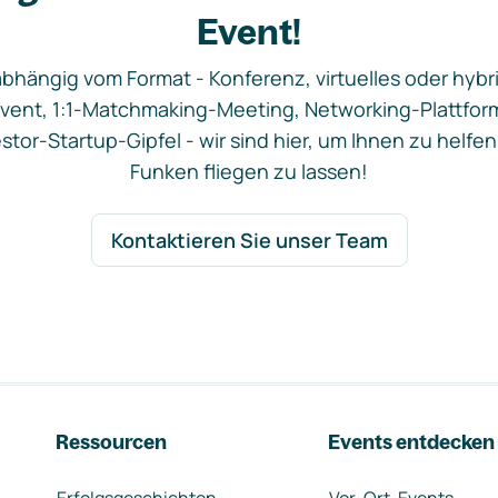
Event!
bhängig vom Format - Konferenz, virtuelles oder hybr
vent, 1:1-Matchmaking-Meeting, Networking-Plattfor
stor-Startup-Gipfel - wir sind hier, um Ihnen zu helfen
Funken fliegen zu lassen!
Kontaktieren Sie unser Team
Ressourcen
Events entdecken