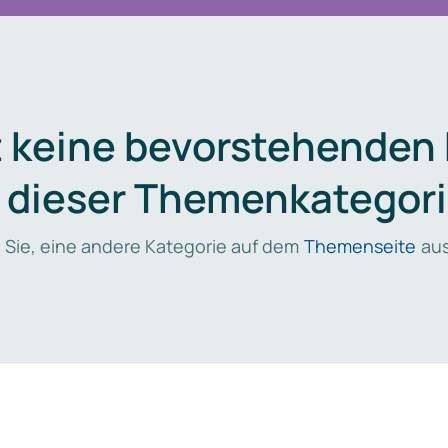
t keine bevorstehenden
n dieser Themenkategori
 Sie, eine andere Kategorie auf dem
Themenseite
aus