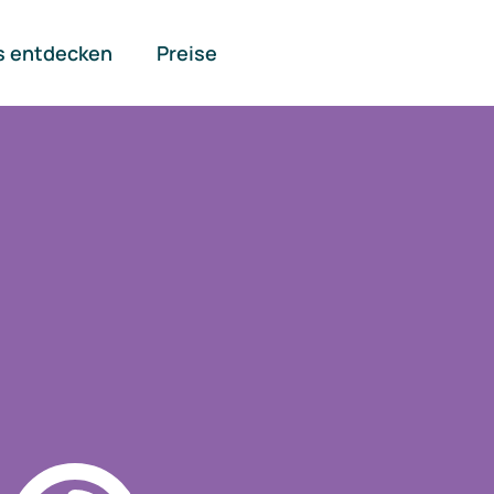
s entdecken
Preise