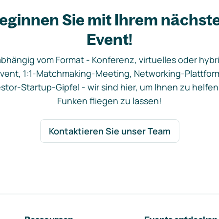
eginnen Sie mit Ihrem nächst
Event!
bhängig vom Format - Konferenz, virtuelles oder hybr
vent, 1:1-Matchmaking-Meeting, Networking-Plattfor
stor-Startup-Gipfel - wir sind hier, um Ihnen zu helfen
Funken fliegen zu lassen!
Kontaktieren Sie unser Team