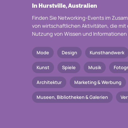
In Hurstville, Australien
Finden Sie Networking-Events im Zusam
von wirtschaftlichen Aktivitäten, die mi
Nutzung von Wissen und Informationen 
Mode
Design
Kunsthandwerk
Kunst
Spiele
Musik
Fotogr
Architektur
Marketing & Werbung
Museen, Bibliotheken & Galerien
Ve