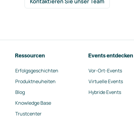
Kontaktieren Sie unser Team
Ressourcen
Events entdecken
Erfolgsgeschichten
Vor-Ort-Events
Produktneuheiten
Virtuelle Events
Blog
Hybride Events
Knowledge Base
Trustcenter