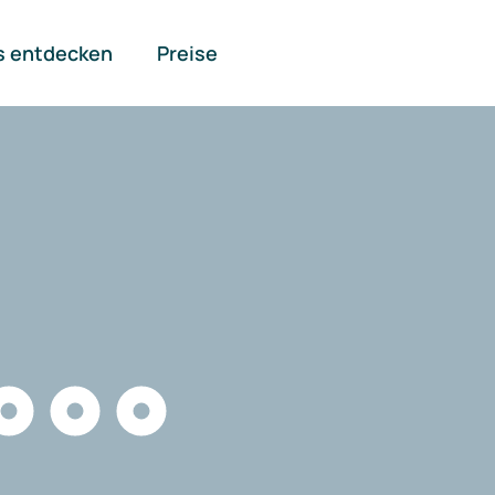
s entdecken
Preise