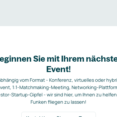
eginnen Sie mit Ihrem nächst
Event!
bhängig vom Format - Konferenz, virtuelles oder hybr
vent, 1:1-Matchmaking-Meeting, Networking-Plattfor
stor-Startup-Gipfel - wir sind hier, um Ihnen zu helfen
Funken fliegen zu lassen!