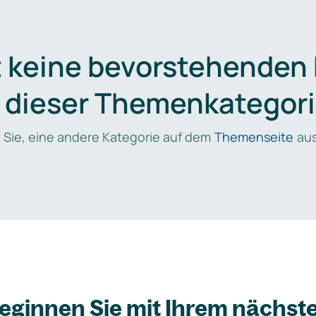
t keine bevorstehenden
n dieser Themenkategori
 Sie, eine andere Kategorie auf dem
Themenseite
aus
eginnen Sie mit Ihrem nächst