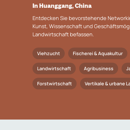
In Huanggang, China
Entdecken Sie bevorstehende Networkin
Kunst, Wissenschaft und Geschäftsmögli
Landwirtschaft befassen.
Viehzucht
Fischerei & Aquakultur
Landwirtschaft
Agribusiness
J
Forstwirtschaft
Vertikale & urbane 