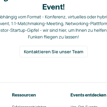
Event!
bhängig vom Format - Konferenz, virtuelles oder hybr
vent, 1:1-Matchmaking-Meeting, Networking-Plattfor
stor-Startup-Gipfel - wir sind hier, um Ihnen zu helfen
Funken fliegen zu lassen!
Kontaktieren Sie unser Team
Ressourcen
Events entdecken