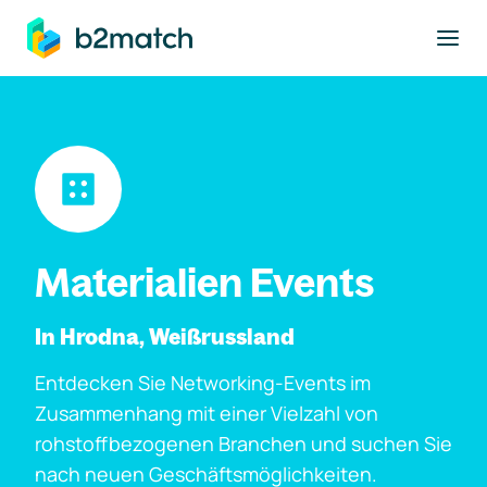
ptinhalt springen
Materialien Events
In Hrodna, Weißrussland
Entdecken Sie Networking-Events im
Zusammenhang mit einer Vielzahl von
rohstoffbezogenen Branchen und suchen Sie
nach neuen Geschäftsmöglichkeiten.