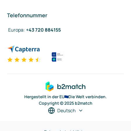
Telefonnummer
Europa
:
+43 720 884155
Hergestellt in der EU
Die Welt verbinden.
Copyright © 2025 b2match
Deutsch