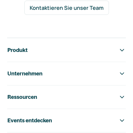
Kontaktieren Sie unser Team
Footer-Navigation
Produkt
Unternehmen
Ressourcen
Events entdecken