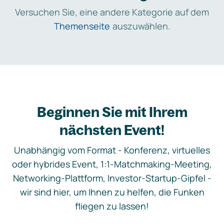
Versuchen Sie, eine andere Kategorie auf dem
Themenseite
auszuwählen.
Beginnen Sie mit Ihrem
nächsten Event!
Unabhängig vom Format - Konferenz, virtuelles
oder hybrides Event, 1:1-Matchmaking-Meeting,
Networking-Plattform, Investor-Startup-Gipfel -
wir sind hier, um Ihnen zu helfen, die Funken
fliegen zu lassen!