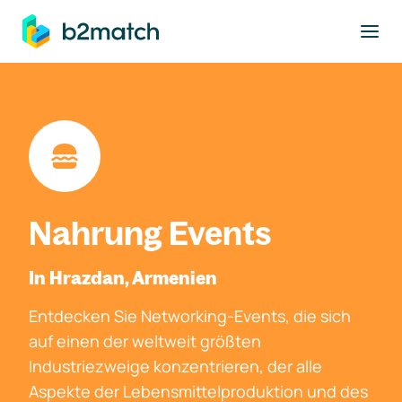
ptinhalt springen
Nahrung Events
In Hrazdan, Armenien
Entdecken Sie Networking-Events, die sich
auf einen der weltweit größten
Industriezweige konzentrieren, der alle
Aspekte der Lebensmittelproduktion und des