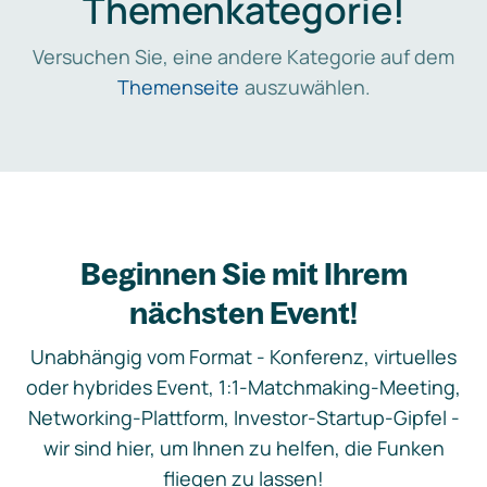
Themenkategorie!
Versuchen Sie, eine andere Kategorie auf dem
Themenseite
auszuwählen.
Beginnen Sie mit Ihrem
nächsten Event!
Unabhängig vom Format - Konferenz, virtuelles
oder hybrides Event, 1:1-Matchmaking-Meeting,
Networking-Plattform, Investor-Startup-Gipfel -
wir sind hier, um Ihnen zu helfen, die Funken
fliegen zu lassen!