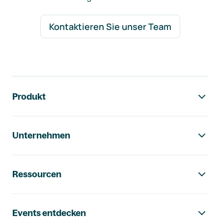
Kontaktieren Sie unser Team
Footer-Navigation
Produkt
Unternehmen
Ressourcen
Events entdecken