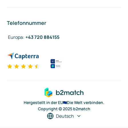
Telefonnummer
Europa
:
+43 720 884155
Hergestellt in der EU
Die Welt verbinden.
Copyright © 2025 b2match
Deutsch