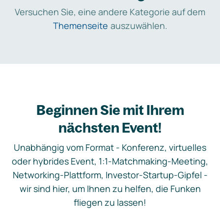
Versuchen Sie, eine andere Kategorie auf dem
Themenseite
auszuwählen.
Beginnen Sie mit Ihrem
nächsten Event!
Unabhängig vom Format - Konferenz, virtuelles
oder hybrides Event, 1:1-Matchmaking-Meeting,
Networking-Plattform, Investor-Startup-Gipfel -
wir sind hier, um Ihnen zu helfen, die Funken
fliegen zu lassen!