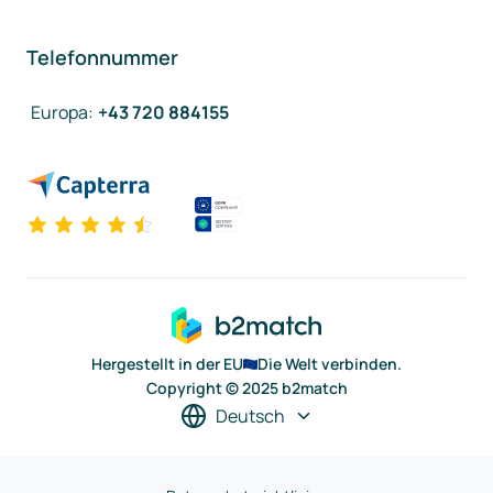
Telefonnummer
Europa
:
+43 720 884155
Hergestellt in der EU
Die Welt verbinden.
Copyright © 2025 b2match
Deutsch