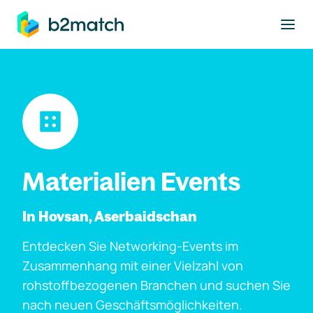
ptinhalt springen
Materialien Events
In Hovsan, Aserbaidschan
Entdecken Sie Networking-Events im
Zusammenhang mit einer Vielzahl von
rohstoffbezogenen Branchen und suchen Sie
nach neuen Geschäftsmöglichkeiten.