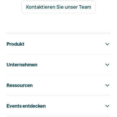
Kontaktieren Sie unser Team
Footer-Navigation
Produkt
Unternehmen
Ressourcen
Events entdecken