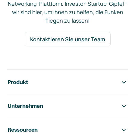
Networking-Plattform, Investor-Startup-Gipfel -
wir sind hier, um Ihnen zu helfen, die Funken
fliegen zu lassen!
Kontaktieren Sie unser Team
Footer-Navigation
Produkt
Unternehmen
Ressourcen