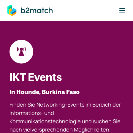
ptinhalt springen
IKT Events
In Hounde, Burkina Faso
Finden Sie Networking-Events im Bereich der
Informations- und
Kommunikationstechnologie und suchen Sie
nach vielversprechenden Möglichkeiten.