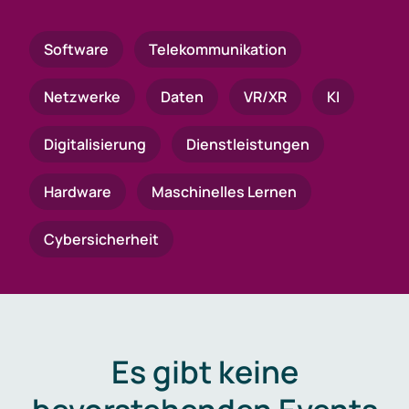
Software
Telekommunikation
Netzwerke
Daten
VR/XR
KI
Digitalisierung
Dienstleistungen
Hardware
Maschinelles Lernen
Cybersicherheit
Es gibt keine