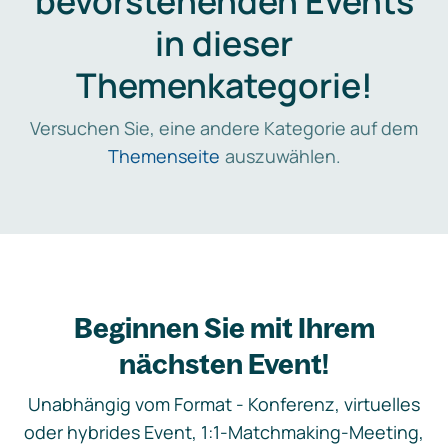
bevorstehenden Events
in dieser
Themenkategorie!
Versuchen Sie, eine andere Kategorie auf dem
Themenseite
auszuwählen.
Beginnen Sie mit Ihrem
nächsten Event!
Unabhängig vom Format - Konferenz, virtuelles
oder hybrides Event, 1:1-Matchmaking-Meeting,