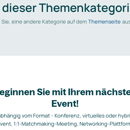
n dieser Themenkategori
 Sie, eine andere Kategorie auf dem
Themenseite
aus
eginnen Sie mit Ihrem nächst
Event!
bhängig vom Format - Konferenz, virtuelles oder hybr
vent, 1:1-Matchmaking-Meeting, Networking-Plattfor