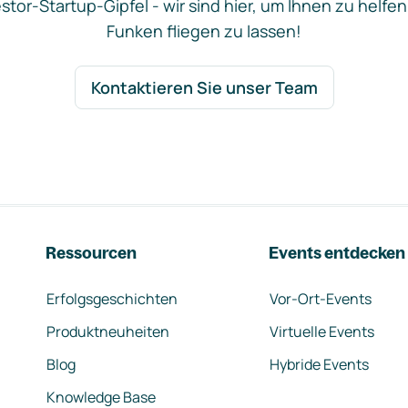
stor-Startup-Gipfel - wir sind hier, um Ihnen zu helfen
Funken fliegen zu lassen!
Kontaktieren Sie unser Team
Ressourcen
Events entdecken
Erfolgsgeschichten
Vor-Ort-Events
Produktneuheiten
Virtuelle Events
Blog
Hybride Events
Knowledge Base