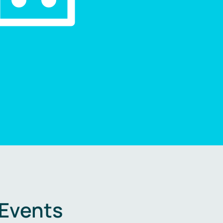
 Events