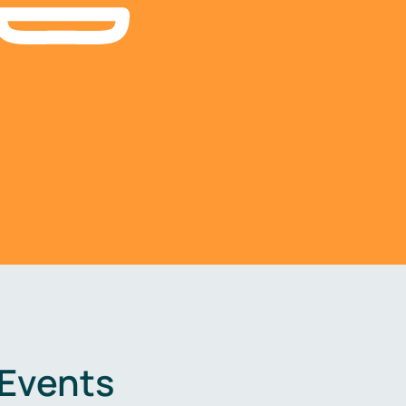
 Events