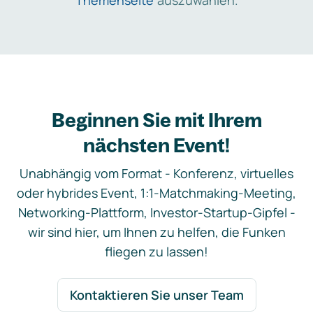
Themenseite
auszuwählen.
Beginnen Sie mit Ihrem
nächsten Event!
Unabhängig vom Format - Konferenz, virtuelles
oder hybrides Event, 1:1-Matchmaking-Meeting,
Networking-Plattform, Investor-Startup-Gipfel -
wir sind hier, um Ihnen zu helfen, die Funken
fliegen zu lassen!
Kontaktieren Sie unser Team