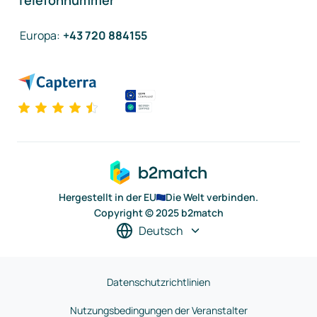
Telefonnummer
Europa
:
+43 720 884155
Hergestellt in der EU
Die Welt verbinden.
Copyright © 2025 b2match
Deutsch
Datenschutzrichtlinien
Nutzungsbedingungen der Veranstalter