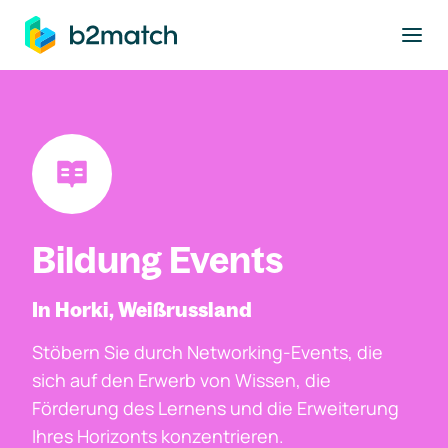
ptinhalt springen
Bildung Events
In Horki, Weißrussland
Stöbern Sie durch Networking-Events, die
sich auf den Erwerb von Wissen, die
Förderung des Lernens und die Erweiterung
Ihres Horizonts konzentrieren.