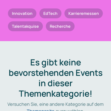
Innovation
EdTech
Karrieremessen
Talentakquise
Recherche
Es gibt keine
bevorstehenden Events
in dieser
Themenkategorie!
Versuchen Sie, eine andere Kategorie auf dem