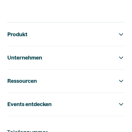
Footer-Navigation
Produkt
Unternehmen
Ressourcen
Events entdecken