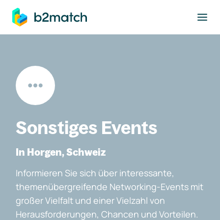
ptinhalt springen
Sonstiges Events
In Horgen, Schweiz
Informieren Sie sich über interessante,
themenübergreifende Networking-Events mit
großer Vielfalt und einer Vielzahl von
Herausforderungen, Chancen und Vorteilen.