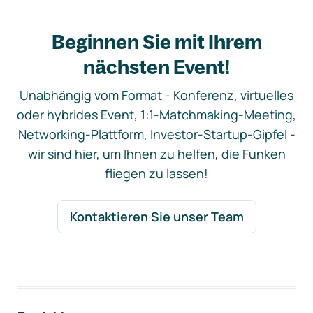
Beginnen Sie mit Ihrem
nächsten Event!
Unabhängig vom Format - Konferenz, virtuelles
oder hybrides Event, 1:1-Matchmaking-Meeting,
Networking-Plattform, Investor-Startup-Gipfel -
wir sind hier, um Ihnen zu helfen, die Funken
fliegen zu lassen!
Kontaktieren Sie unser Team
Footer-Navigation