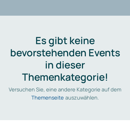
Es gibt keine
bevorstehenden Events
in dieser
Themenkategorie!
Versuchen Sie, eine andere Kategorie auf dem
Themenseite
auszuwählen.