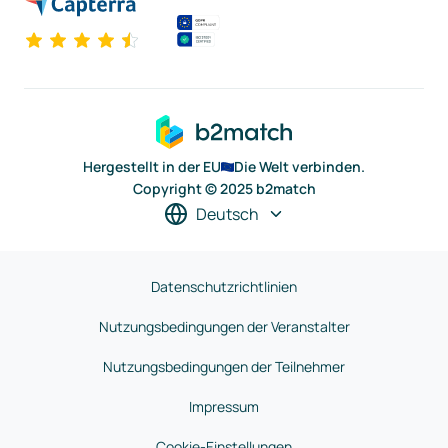
Hergestellt in der EU
Die Welt verbinden.
Copyright © 2025 b2match
Deutsch
Datenschutzrichtlinien
Nutzungsbedingungen der Veranstalter
Nutzungsbedingungen der Teilnehmer
Impressum
Cookie-Einstellungen