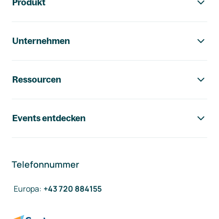
Produkt
Unternehmen
Ressourcen
Events entdecken
Telefonnummer
Europa
:
+43 720 884155