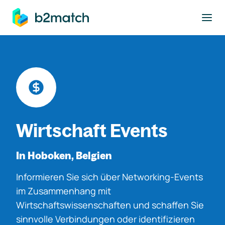
ptinhalt springen
Wirtschaft Events
In Hoboken, Belgien
Informieren Sie sich über Networking-Events
im Zusammenhang mit
Wirtschaftswissenschaften und schaffen Sie
sinnvolle Verbindungen oder identifizieren