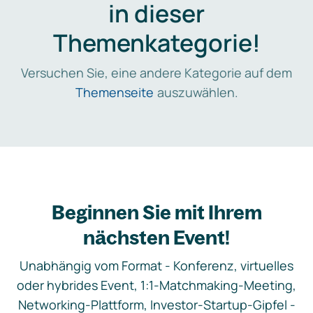
in dieser
Themenkategorie!
Versuchen Sie, eine andere Kategorie auf dem
Themenseite
auszuwählen.
Beginnen Sie mit Ihrem
nächsten Event!
Unabhängig vom Format - Konferenz, virtuelles
oder hybrides Event, 1:1-Matchmaking-Meeting,
Networking-Plattform, Investor-Startup-Gipfel -