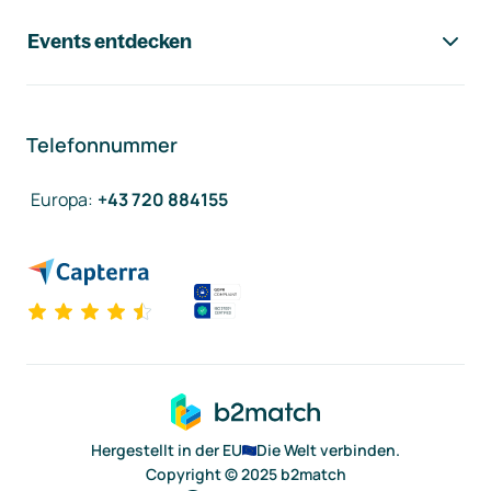
Events entdecken
Telefonnummer
Europa
:
+43 720 884155
Hergestellt in der EU
Die Welt verbinden.
Copyright © 2025 b2match