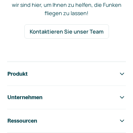
wir sind hier, um Ihnen zu helfen, die Funken
fliegen zu lassen!
Kontaktieren Sie unser Team
Footer-Navigation
Produkt
Unternehmen
Ressourcen