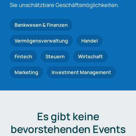
Sie unschätzbare Geschäftsmöglichkeiten.
Bankwesen & Finanzen
Vermögensverwaltung
Handel
Fintech
Steuern
Wirtschaft
Marketing
Investment Management
Es gibt keine
bevorstehenden Events