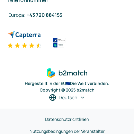
Telefonnummer
Europa
:
+43 720 884155
Hergestellt in der EU
Die Welt verbinden.
Copyright © 2025 b2match
Deutsch
Datenschutzrichtlinien
Nutzungsbedingungen der Veranstalter