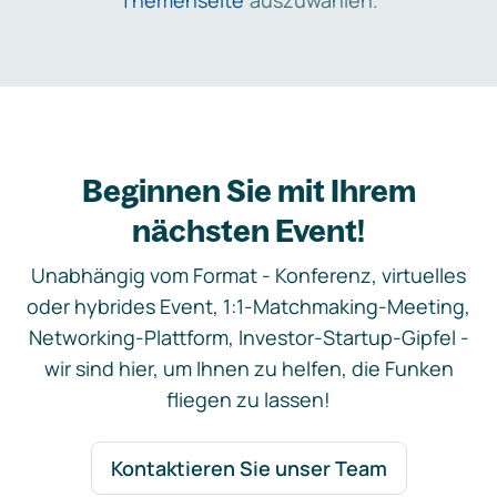
Themenseite
auszuwählen.
Beginnen Sie mit Ihrem
nächsten Event!
Unabhängig vom Format - Konferenz, virtuelles
oder hybrides Event, 1:1-Matchmaking-Meeting,
Networking-Plattform, Investor-Startup-Gipfel -
wir sind hier, um Ihnen zu helfen, die Funken
fliegen zu lassen!
Kontaktieren Sie unser Team