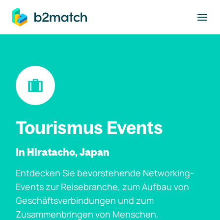
ptinhalt springen
Tourismus Events
In Hiratacho, Japan
Entdecken Sie bevorstehende Networking-
Events zur Reisebranche, zum Aufbau von
Geschäftsverbindungen und zum
Zusammenbringen von Menschen.