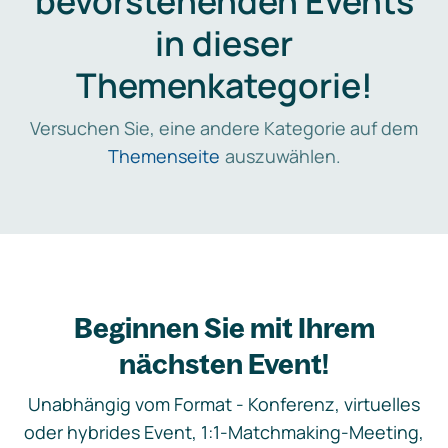
bevorstehenden Events
in dieser
Themenkategorie!
Versuchen Sie, eine andere Kategorie auf dem
Themenseite
auszuwählen.
Beginnen Sie mit Ihrem
nächsten Event!
Unabhängig vom Format - Konferenz, virtuelles
oder hybrides Event, 1:1-Matchmaking-Meeting,