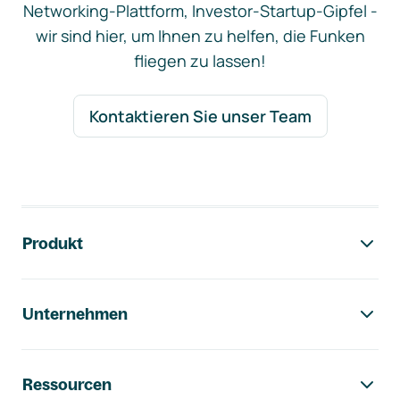
Networking-Plattform, Investor-Startup-Gipfel -
wir sind hier, um Ihnen zu helfen, die Funken
fliegen zu lassen!
Kontaktieren Sie unser Team
Footer-Navigation
Produkt
Unternehmen
Ressourcen