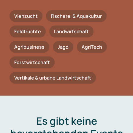
Viehzucht
Fischerei & Aquakultur
Feldfrüchte
Landwirtschaft
Agribusiness
Jagd
AgriTech
Forstwirtschaft
Vertikale & urbane Landwirtschaft
Es gibt keine