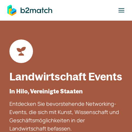
ptinhalt springen
Landwirtschaft Events
In Hilo, Vereinigte Staaten
Entdecken Sie bevorstehende Networking-
Events, die sich mit Kunst, Wissenschaft und
Geschäftsmöglichkeiten in der
Landwirtschaft befassen.