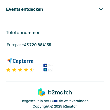
Events entdecken
Telefonnummer
Europa
:
+43 720 884155
Hergestellt in der EU
Die Welt verbinden.
Copyright © 2025 b2match