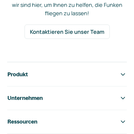
wir sind hier, um Ihnen zu helfen, die Funken
fliegen zu lassen!
Kontaktieren Sie unser Team
Footer-Navigation
Produkt
Unternehmen
Ressourcen