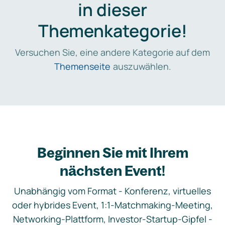
in dieser
Themenkategorie!
Versuchen Sie, eine andere Kategorie auf dem
Themenseite
auszuwählen.
Beginnen Sie mit Ihrem
nächsten Event!
Unabhängig vom Format - Konferenz, virtuelles
oder hybrides Event, 1:1-Matchmaking-Meeting,
Networking-Plattform, Investor-Startup-Gipfel -