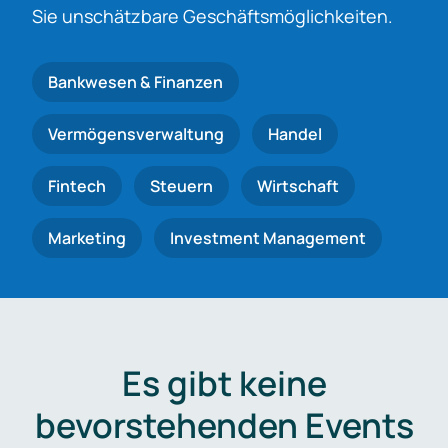
Sie unschätzbare Geschäftsmöglichkeiten.
Bankwesen & Finanzen
Vermögensverwaltung
Handel
Fintech
Steuern
Wirtschaft
Marketing
Investment Management
Es gibt keine
bevorstehenden Events