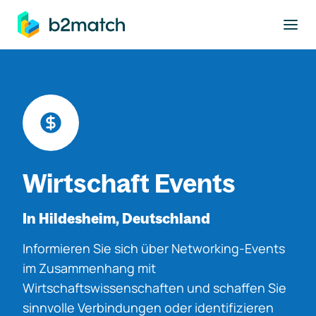
ptinhalt springen
Wirtschaft Events
In Hildesheim, Deutschland
Informieren Sie sich über Networking-Events
im Zusammenhang mit
Wirtschaftswissenschaften und schaffen Sie
sinnvolle Verbindungen oder identifizieren