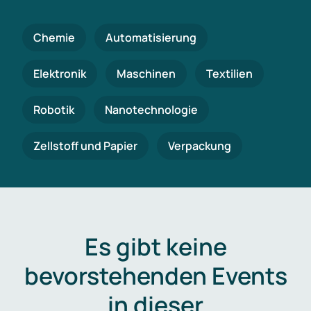
Chemie
Automatisierung
Elektronik
Maschinen
Textilien
Robotik
Nanotechnologie
Zellstoff und Papier
Verpackung
Es gibt keine
bevorstehenden Events
in dieser