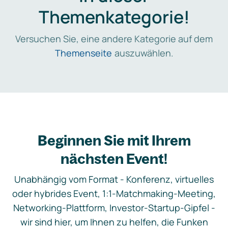
Themenkategorie!
Versuchen Sie, eine andere Kategorie auf dem
Themenseite
auszuwählen.
Beginnen Sie mit Ihrem
nächsten Event!
Unabhängig vom Format - Konferenz, virtuelles
oder hybrides Event, 1:1-Matchmaking-Meeting,
Networking-Plattform, Investor-Startup-Gipfel -
wir sind hier, um Ihnen zu helfen, die Funken