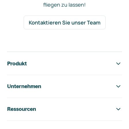
fliegen zu lassen!
Kontaktieren Sie unser Team
Footer-Navigation
Produkt
Unternehmen
Ressourcen