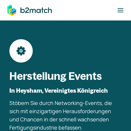
ptinhalt springen
Herstellung Events
In Heysham, Vereinigtes Königreich
Stöbern Sie durch Networking-Events, die
sich mit einzigartigen Herausforderungen
und Chancen in der schnell wachsenden
Fertigungsindustrie befassen.