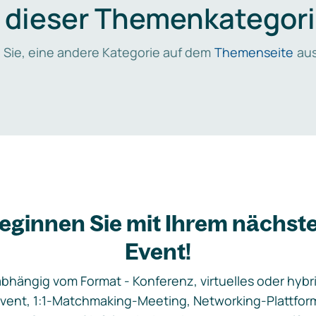
n dieser Themenkategori
 Sie, eine andere Kategorie auf dem
Themenseite
aus
eginnen Sie mit Ihrem nächst
Event!
bhängig vom Format - Konferenz, virtuelles oder hybr
vent, 1:1-Matchmaking-Meeting, Networking-Plattfor