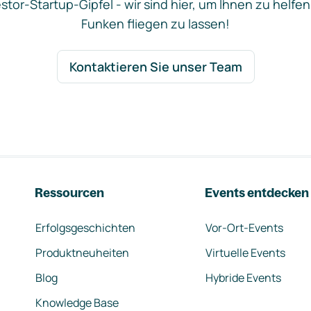
stor-Startup-Gipfel - wir sind hier, um Ihnen zu helfen
Funken fliegen zu lassen!
Kontaktieren Sie unser Team
Ressourcen
Events entdecken
Erfolgsgeschichten
Vor-Ort-Events
Produktneuheiten
Virtuelle Events
Blog
Hybride Events
Knowledge Base