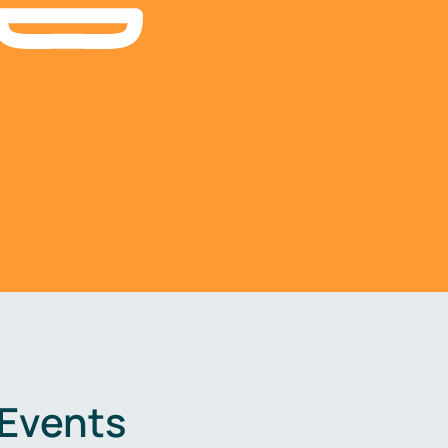
 Events