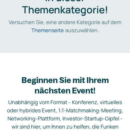
Themenkategorie!
Versuchen Sie, eine andere Kategorie auf dem
Themenseite
auszuwählen.
Beginnen Sie mit Ihrem
nächsten Event!
Unabhängig vom Format - Konferenz, virtuelles
oder hybrides Event, 1:1-Matchmaking-Meeting,
Networking-Plattform, Investor-Startup-Gipfel -
wir sind hier, um Ihnen zu helfen, die Funken