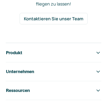
fliegen zu lassen!
Kontaktieren Sie unser Team
Footer-Navigation
Produkt
Unternehmen
Ressourcen