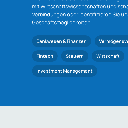
mit Wirtschaftswissenschaften und schaf
Verbindungen oder identifizieren Sie u
Geschäftsmöglichkeiten.
Bankwesen & Finanzen
Vermögensv
Fintech
Steuern
Wirtschaft
Investment Management