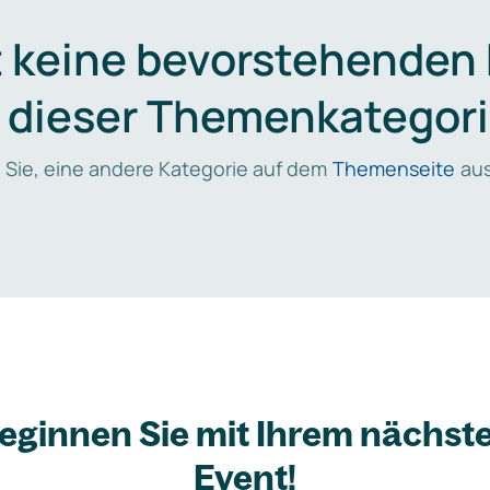
t keine bevorstehenden
n dieser Themenkategori
 Sie, eine andere Kategorie auf dem
Themenseite
aus
eginnen Sie mit Ihrem nächst
Event!