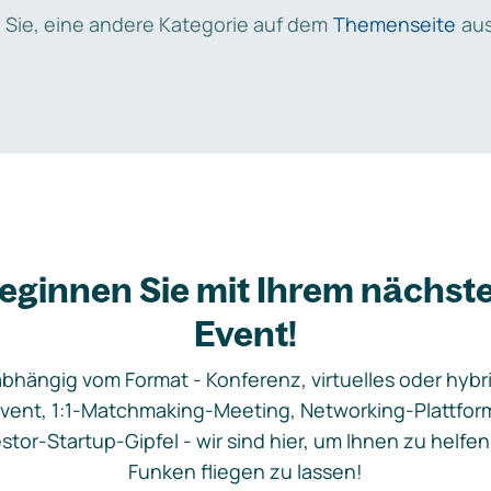
 Sie, eine andere Kategorie auf dem
Themenseite
aus
eginnen Sie mit Ihrem nächst
Event!
bhängig vom Format - Konferenz, virtuelles oder hybr
vent, 1:1-Matchmaking-Meeting, Networking-Plattfor
stor-Startup-Gipfel - wir sind hier, um Ihnen zu helfen
Funken fliegen zu lassen!