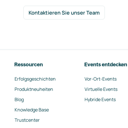
Kontaktieren Sie unser Team
Ressourcen
Events entdecken
Erfolgsgeschichten
Vor-Ort-Events
Produktneuheiten
Virtuelle Events
Blog
Hybride Events
Knowledge Base
Trustcenter