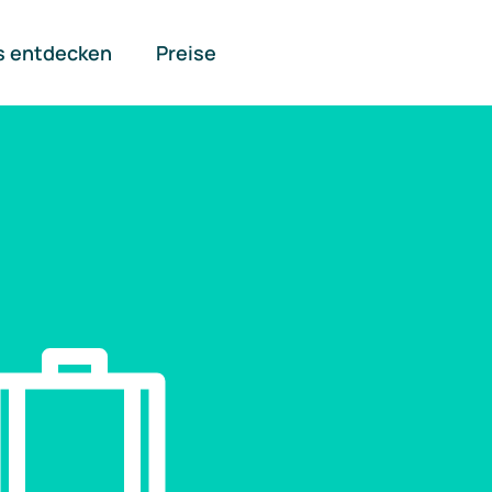
s entdecken
Preise