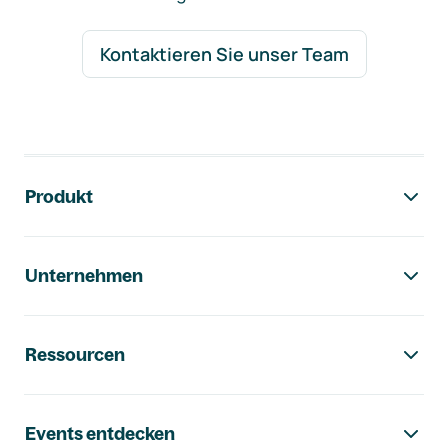
Kontaktieren Sie unser Team
Footer-Navigation
Produkt
Unternehmen
Ressourcen
Events entdecken