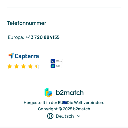
Telefonnummer
Europa
:
+43 720 884155
Hergestellt in der EU
Die Welt verbinden.
Copyright © 2025 b2match
Deutsch