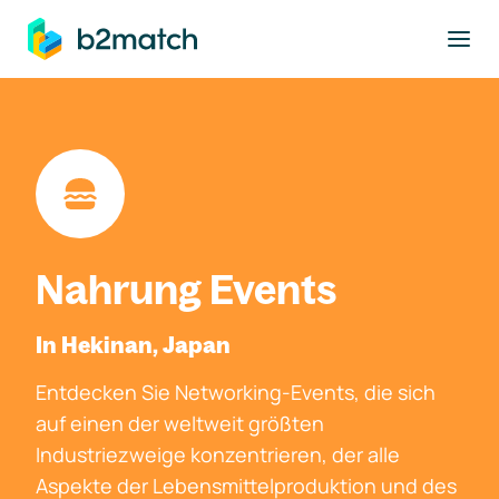
ptinhalt springen
Nahrung Events
In Hekinan, Japan
Entdecken Sie Networking-Events, die sich
auf einen der weltweit größten
Industriezweige konzentrieren, der alle
Aspekte der Lebensmittelproduktion und des