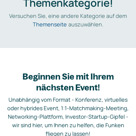
Themenkategorie!
Versuchen Sie, eine andere Kategorie auf dem
Themenseite
auszuwählen.
Beginnen Sie mit Ihrem
nächsten Event!
Unabhängig vom Format - Konferenz, virtuelles
oder hybrides Event, 1:1-Matchmaking-Meeting,
Networking-Plattform, Investor-Startup-Gipfel -
wir sind hier, um Ihnen zu helfen, die Funken
fliegen zu lassen!