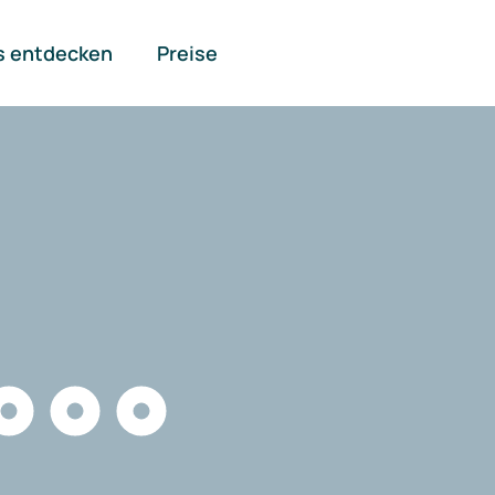
s entdecken
Preise