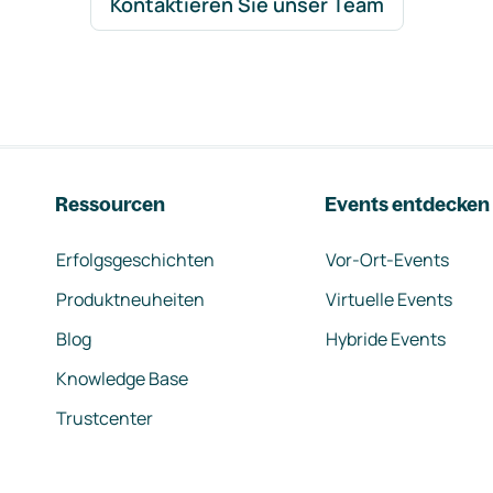
Kontaktieren Sie unser Team
Ressourcen
Events entdecken
Erfolgsgeschichten
Vor-Ort-Events
Produktneuheiten
Virtuelle Events
Blog
Hybride Events
Knowledge Base
Trustcenter