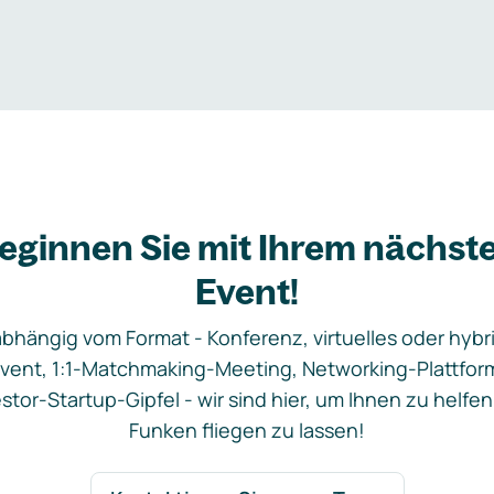
eginnen Sie mit Ihrem nächst
Event!
bhängig vom Format - Konferenz, virtuelles oder hybr
vent, 1:1-Matchmaking-Meeting, Networking-Plattfor
stor-Startup-Gipfel - wir sind hier, um Ihnen zu helfen
Funken fliegen zu lassen!