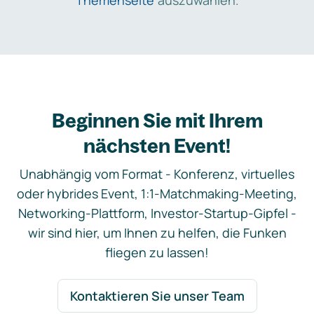
Themenseite
auszuwählen.
Beginnen Sie mit Ihrem
nächsten Event!
Unabhängig vom Format - Konferenz, virtuelles
oder hybrides Event, 1:1-Matchmaking-Meeting,
Networking-Plattform, Investor-Startup-Gipfel -
wir sind hier, um Ihnen zu helfen, die Funken
fliegen zu lassen!
Kontaktieren Sie unser Team