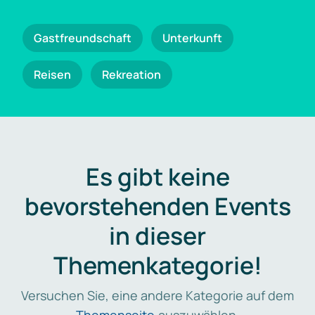
Gastfreundschaft
Unterkunft
Reisen
Rekreation
Es gibt keine
bevorstehenden Events
in dieser
Themenkategorie!
Versuchen Sie, eine andere Kategorie auf dem