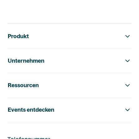
Footer-Navigation
Produkt
Unternehmen
Ressourcen
Events entdecken