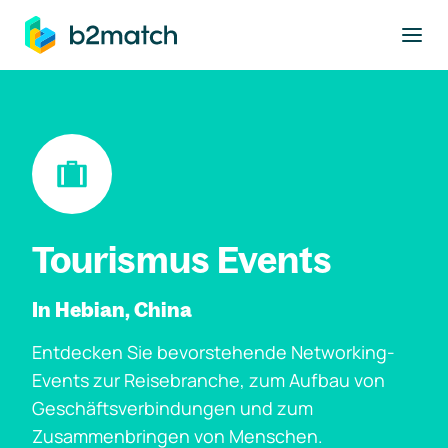
ptinhalt springen
Tourismus Events
In Hebian, China
Entdecken Sie bevorstehende Networking-
Events zur Reisebranche, zum Aufbau von
Geschäftsverbindungen und zum
Zusammenbringen von Menschen.