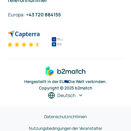
Telefonnummer
Europa
:
+43 720 884155
Hergestellt in der EU
Die Welt verbinden.
Copyright © 2025 b2match
Deutsch
Datenschutzrichtlinien
Nutzungsbedingungen der Veranstalter