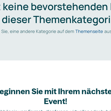
t keine bevorstehenden
n dieser Themenkategori
 Sie, eine andere Kategorie auf dem
Themenseite
aus
eginnen Sie mit Ihrem nächst
Event!