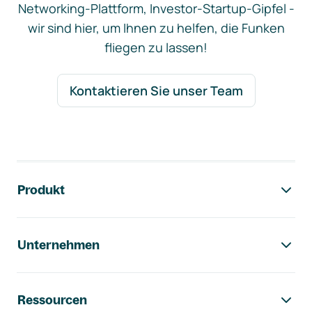
Networking-Plattform, Investor-Startup-Gipfel -
wir sind hier, um Ihnen zu helfen, die Funken
fliegen zu lassen!
Kontaktieren Sie unser Team
Footer-Navigation
Produkt
Unternehmen
Ressourcen