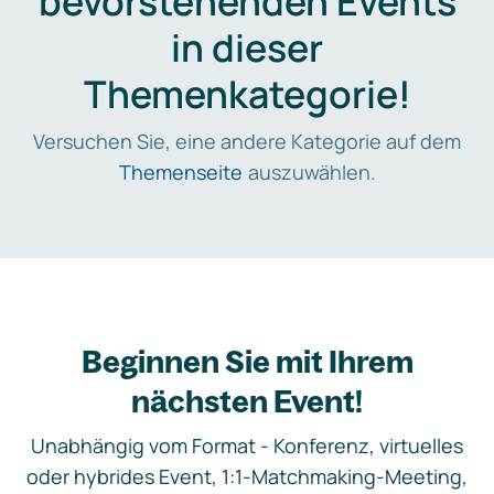
bevorstehenden Events
in dieser
Themenkategorie!
Versuchen Sie, eine andere Kategorie auf dem
Themenseite
auszuwählen.
Beginnen Sie mit Ihrem
nächsten Event!
Unabhängig vom Format - Konferenz, virtuelles
oder hybrides Event, 1:1-Matchmaking-Meeting,