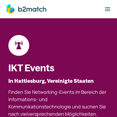
ptinhalt springen
IKT Events
In Hattiesburg, Vereinigte Staaten
Finden Sie Networking-Events im Bereich der
Informations- und
Kommunikationstechnologie und suchen Sie
nach vielversprechenden Möglichkeiten.