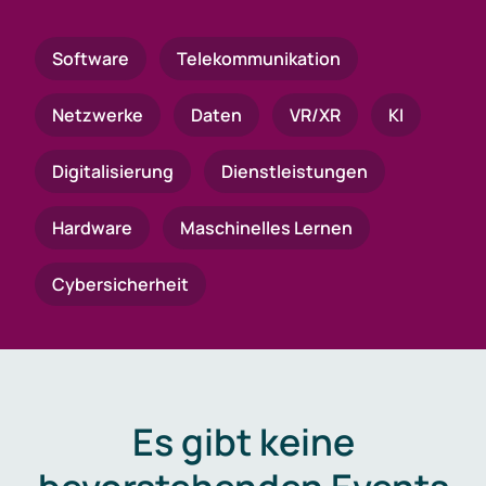
Software
Telekommunikation
Netzwerke
Daten
VR/XR
KI
Digitalisierung
Dienstleistungen
Hardware
Maschinelles Lernen
Cybersicherheit
Es gibt keine