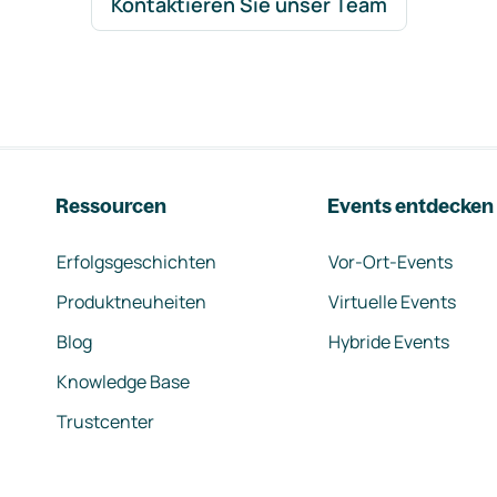
Kontaktieren Sie unser Team
Ressourcen
Events entdecken
Erfolgsgeschichten
Vor-Ort-Events
Produktneuheiten
Virtuelle Events
Blog
Hybride Events
Knowledge Base
Trustcenter