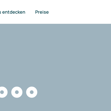
s entdecken
Preise