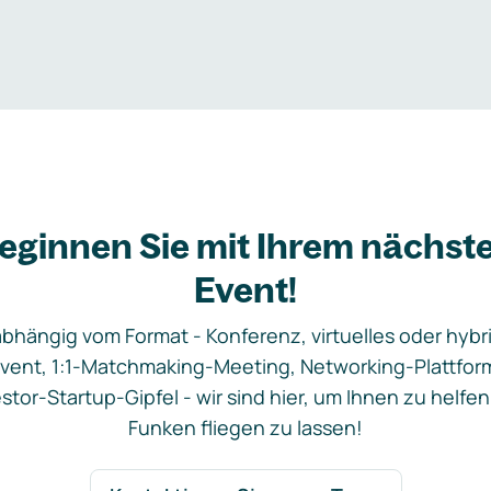
eginnen Sie mit Ihrem nächst
Event!
bhängig vom Format - Konferenz, virtuelles oder hybr
vent, 1:1-Matchmaking-Meeting, Networking-Plattfor
stor-Startup-Gipfel - wir sind hier, um Ihnen zu helfen
Funken fliegen zu lassen!