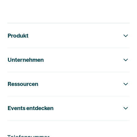
Footer-Navigation
Produkt
Unternehmen
Ressourcen
Events entdecken