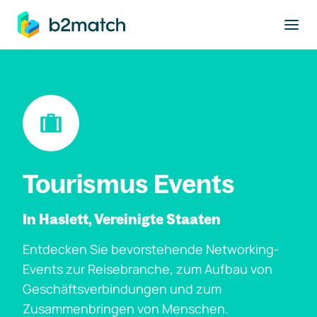
ptinhalt springen
Tourismus Events
In Haslett, Vereinigte Staaten
Entdecken Sie bevorstehende Networking-
Events zur Reisebranche, zum Aufbau von
Geschäftsverbindungen und zum
Zusammenbringen von Menschen.