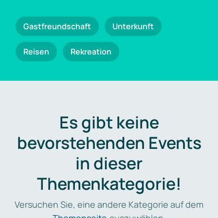
Gastfreundschaft
Unterkunft
Reisen
Rekreation
Es gibt keine
bevorstehenden Events
in dieser
Themenkategorie!
Versuchen Sie, eine andere Kategorie auf dem