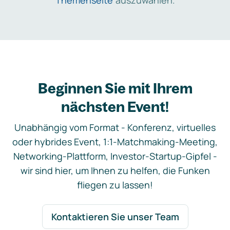
Themenseite
auszuwählen.
Beginnen Sie mit Ihrem
nächsten Event!
Unabhängig vom Format - Konferenz, virtuelles
oder hybrides Event, 1:1-Matchmaking-Meeting,
Networking-Plattform, Investor-Startup-Gipfel -
wir sind hier, um Ihnen zu helfen, die Funken
fliegen zu lassen!
Kontaktieren Sie unser Team