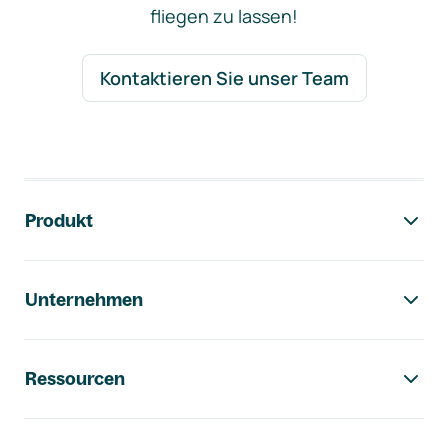
fliegen zu lassen!
Kontaktieren Sie unser Team
Footer-Navigation
Produkt
Unternehmen
Ressourcen