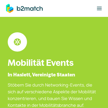
ptinhalt springen
Mobilität Events
In Haslett, Vereinigte Staaten
Stöbern Sie durch Networking-Events, die
sich auf verschiedene Aspekte der Mobilität
konzentrieren, und bauen Sie Wissen und
Kontakte in der Mobilitätsbranche auf.