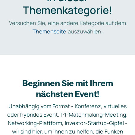
Themenkategorie!
Versuchen Sie, eine andere Kategorie auf dem
Themenseite
auszuwählen.
Beginnen Sie mit Ihrem
nächsten Event!
Unabhängig vom Format - Konferenz, virtuelles
oder hybrides Event, 1:1-Matchmaking-Meeting,
Networking-Plattform, Investor-Startup-Gipfel -
wir sind hier, um Ihnen zu helfen, die Funken