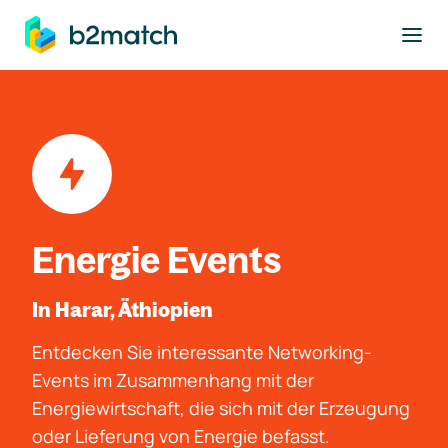
ptinhalt springen
Energie Events
In Harar, Äthiopien
Entdecken Sie interessante Networking-
Events im Zusammenhang mit der
Energiewirtschaft, die sich mit der Erzeugung
oder Lieferung von Energie befasst.