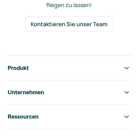
fliegen zu lassen!
Kontaktieren Sie unser Team
Footer-Navigation
Produkt
Unternehmen
Ressourcen