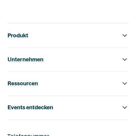
Footer-Navigation
Produkt
Unternehmen
Ressourcen
Events entdecken