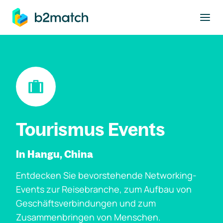
ptinhalt springen
Tourismus Events
In Hangu, China
Entdecken Sie bevorstehende Networking-
Events zur Reisebranche, zum Aufbau von
Geschäftsverbindungen und zum
Zusammenbringen von Menschen.