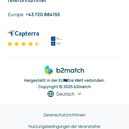
Telefonnummer
Europa
:
+43 720 884155
Hergestellt in der EU
Die Welt verbinden.
Copyright © 2025 b2match
Deutsch
Datenschutzrichtlinien
Nutzungsbedingungen der Veranstalter