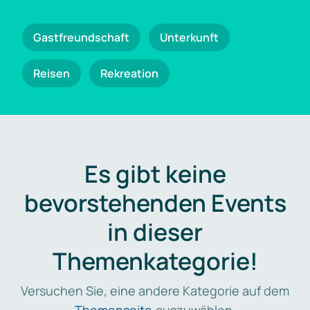
Gastfreundschaft
Unterkunft
Reisen
Rekreation
Es gibt keine
bevorstehenden Events
in dieser
Themenkategorie!
Versuchen Sie, eine andere Kategorie auf dem