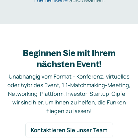
Themenseite
auszuwählen.
Beginnen Sie mit Ihrem
nächsten Event!
Unabhängig vom Format - Konferenz, virtuelles
oder hybrides Event, 1:1-Matchmaking-Meeting,
Networking-Plattform, Investor-Startup-Gipfel -
wir sind hier, um Ihnen zu helfen, die Funken
fliegen zu lassen!
Kontaktieren Sie unser Team