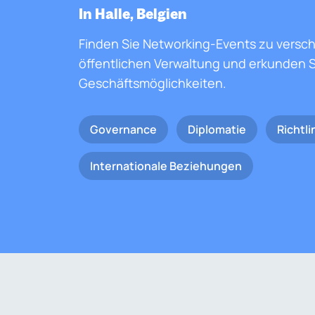
In Halle, Belgien
Finden Sie Networking-Events zu versc
öffentlichen Verwaltung und erkunden S
Geschäftsmöglichkeiten.
Governance
Diplomatie
Richtli
Internationale Beziehungen