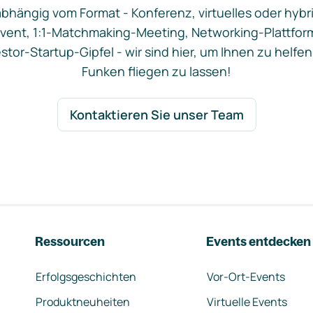
bhängig vom Format - Konferenz, virtuelles oder hybr
vent, 1:1-Matchmaking-Meeting, Networking-Plattfor
stor-Startup-Gipfel - wir sind hier, um Ihnen zu helfen
Funken fliegen zu lassen!
Kontaktieren Sie unser Team
Ressourcen
Events entdecken
Erfolgsgeschichten
Vor-Ort-Events
Produktneuheiten
Virtuelle Events