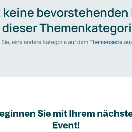
t keine bevorstehenden
n dieser Themenkategori
 Sie, eine andere Kategorie auf dem
Themenseite
aus
eginnen Sie mit Ihrem nächst
Event!