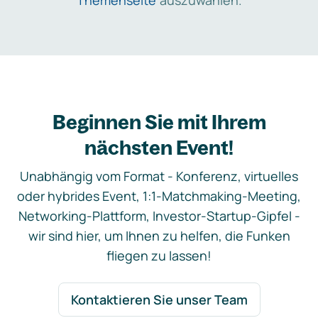
Themenseite
auszuwählen.
Beginnen Sie mit Ihrem
nächsten Event!
Unabhängig vom Format - Konferenz, virtuelles
oder hybrides Event, 1:1-Matchmaking-Meeting,
Networking-Plattform, Investor-Startup-Gipfel -
wir sind hier, um Ihnen zu helfen, die Funken
fliegen zu lassen!
Kontaktieren Sie unser Team