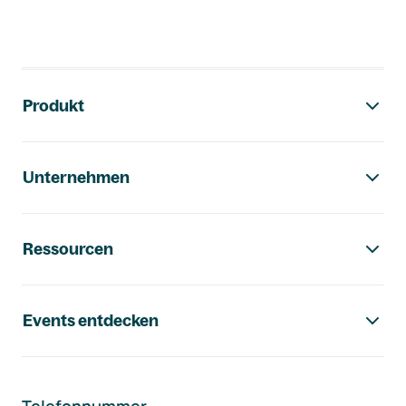
Footer-Navigation
Produkt
Unternehmen
Ressourcen
Events entdecken