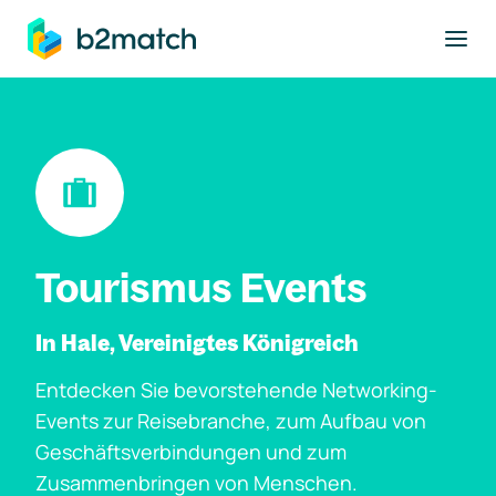
ptinhalt springen
Tourismus Events
In Hale, Vereinigtes Königreich
Entdecken Sie bevorstehende Networking-
Events zur Reisebranche, zum Aufbau von
Geschäftsverbindungen und zum
Zusammenbringen von Menschen.