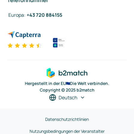
Telefonnummer
Europa
:
+43 720 884155
Hergestellt in der EU
Die Welt verbinden.
Copyright © 2025 b2match
Deutsch
Datenschutzrichtlinien
Nutzungsbedingungen der Veranstalter