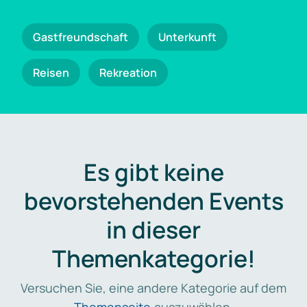
Gastfreundschaft
Unterkunft
Reisen
Rekreation
Es gibt keine
bevorstehenden Events
in dieser
Themenkategorie!
Versuchen Sie, eine andere Kategorie auf dem