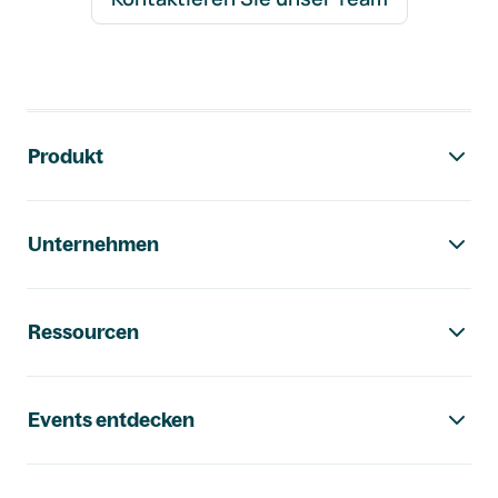
Footer-Navigation
Produkt
Unternehmen
Ressourcen
Events entdecken