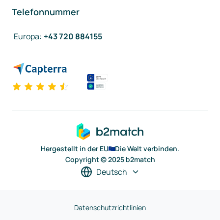
Telefonnummer
Europa
:
+43 720 884155
Hergestellt in der EU
Die Welt verbinden.
Copyright © 2025 b2match
Deutsch
Datenschutzrichtlinien