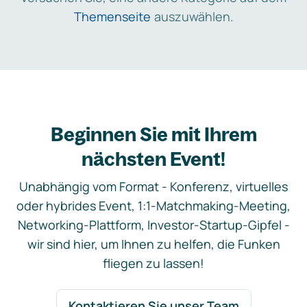
Themenseite
auszuwählen.
Beginnen Sie mit Ihrem
nächsten Event!
Unabhängig vom Format - Konferenz, virtuelles
oder hybrides Event, 1:1-Matchmaking-Meeting,
Networking-Plattform, Investor-Startup-Gipfel -
wir sind hier, um Ihnen zu helfen, die Funken
fliegen zu lassen!
Kontaktieren Sie unser Team