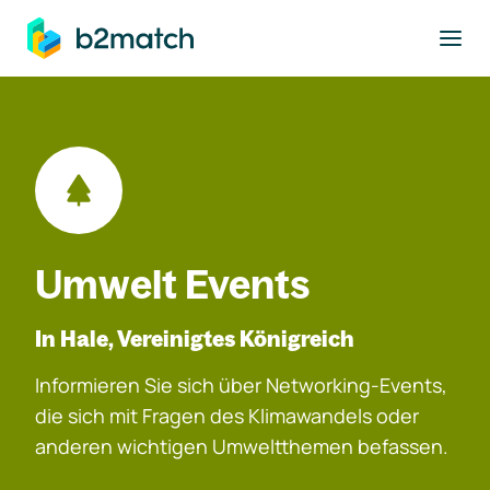
ptinhalt springen
Umwelt Events
In Hale, Vereinigtes Königreich
Informieren Sie sich über Networking-Events,
die sich mit Fragen des Klimawandels oder
anderen wichtigen Umweltthemen befassen.