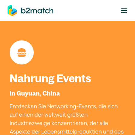
ptinhalt springen
Nahrung Events
In Guyuan, China
Entdecken Sie Networking-Events, die sich
auf einen der weltweit größten
Industriezweige konzentrieren, der alle
Aspekte der Lebensmittelproduktion und des