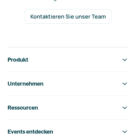
Kontaktieren Sie unser Team
Footer-Navigation
Produkt
Unternehmen
Ressourcen
Events entdecken