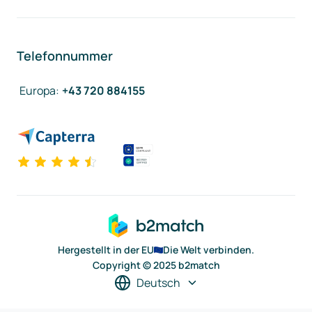
Telefonnummer
Europa
:
+43 720 884155
Hergestellt in der EU
Die Welt verbinden.
Copyright © 2025 b2match
Deutsch