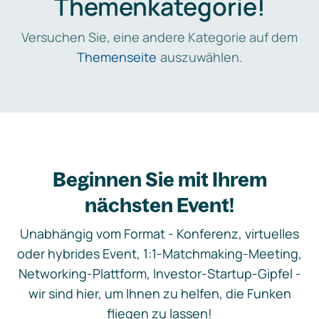
Themenkategorie!
Versuchen Sie, eine andere Kategorie auf dem
Themenseite
auszuwählen.
Beginnen Sie mit Ihrem
nächsten Event!
Unabhängig vom Format - Konferenz, virtuelles
oder hybrides Event, 1:1-Matchmaking-Meeting,
Networking-Plattform, Investor-Startup-Gipfel -
wir sind hier, um Ihnen zu helfen, die Funken
fliegen zu lassen!