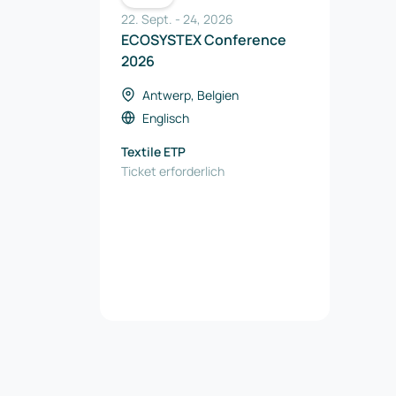
22. Sept.
-
24
,
2026
ECOSYSTEX Conference
2026
Antwerp, Belgien
Englisch
Textile ETP
Ticket erforderlich