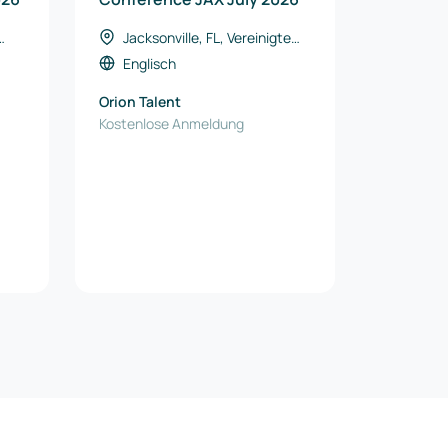
Jacksonville, FL, Vereinigte
Staaten
Englisch
Orion Talent
Kostenlose Anmeldung