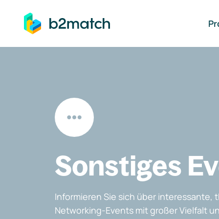
auptinhalt springen
Pr
Sonstiges E
Informieren Sie sich über interessante
Networking-Events mit großer Vielfalt un