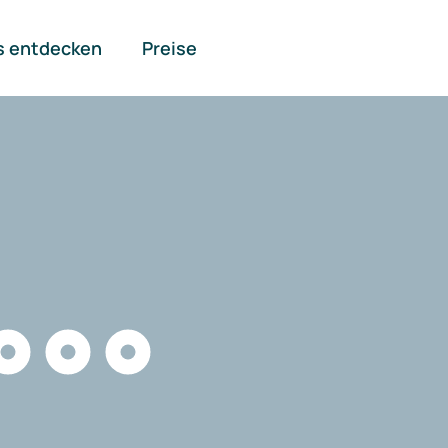
s entdecken
Preise