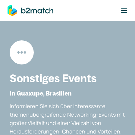
ptinhalt springen
Sonstiges Events
In Guaxupe, Brasilien
Informieren Sie sich über interessante,
themenübergreifende Networking-Events mit
großer Vielfalt und einer Vielzahl von
Herausforderungen, Chancen und Vorteilen.