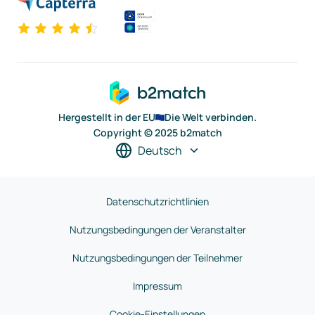
Hergestellt in der EU
Die Welt verbinden.
Copyright © 2025 b2match
Deutsch
Datenschutzrichtlinien
Nutzungsbedingungen der Veranstalter
Nutzungsbedingungen der Teilnehmer
Impressum
Cookie-Einstellungen