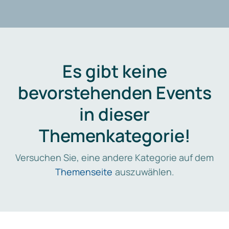
Es gibt keine
bevorstehenden Events
in dieser
Themenkategorie!
Versuchen Sie, eine andere Kategorie auf dem
Themenseite
auszuwählen.