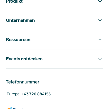
Produkt
Unternehmen
Ressourcen
Events entdecken
Telefonnummer
Europa
:
+43 720 884155