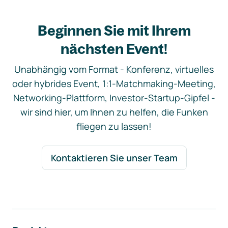
Beginnen Sie mit Ihrem
nächsten Event!
Unabhängig vom Format - Konferenz, virtuelles
oder hybrides Event, 1:1-Matchmaking-Meeting,
Networking-Plattform, Investor-Startup-Gipfel -
wir sind hier, um Ihnen zu helfen, die Funken
fliegen zu lassen!
Kontaktieren Sie unser Team
Footer-Navigation