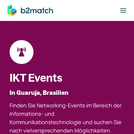
ptinhalt springen
IKT Events
In Guaruja, Brasilien
Finden Sie Networking-Events im Bereich der
Informations- und
Kommunikationstechnologie und suchen Sie
nach vielversprechenden Möglichkeiten.