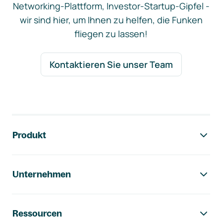
Networking-Plattform, Investor-Startup-Gipfel -
wir sind hier, um Ihnen zu helfen, die Funken
fliegen zu lassen!
Kontaktieren Sie unser Team
Footer-Navigation
Produkt
Unternehmen
Ressourcen