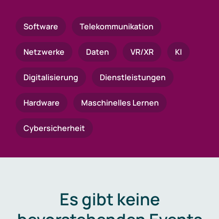
Software
Telekommunikation
Netzwerke
Daten
VR/XR
KI
Digitalisierung
Dienstleistungen
Hardware
Maschinelles Lernen
Cybersicherheit
Es gibt keine