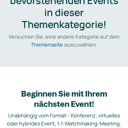
bevorstehenden Events
in dieser
Themenkategorie!
Versuchen Sie, eine andere Kategorie auf dem
Themenseite
auszuwählen.
Beginnen Sie mit Ihrem
nächsten Event!
Unabhängig vom Format - Konferenz, virtuelles
oder hybrides Event, 1:1-Matchmaking-Meeting,