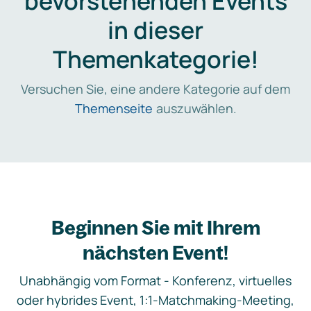
bevorstehenden Events
in dieser
Themenkategorie!
Versuchen Sie, eine andere Kategorie auf dem
Themenseite
auszuwählen.
Beginnen Sie mit Ihrem
nächsten Event!
Unabhängig vom Format - Konferenz, virtuelles
oder hybrides Event, 1:1-Matchmaking-Meeting,