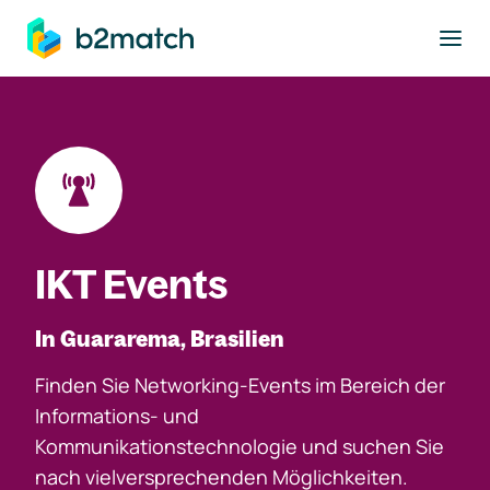
ptinhalt springen
IKT Events
In Guararema, Brasilien
Finden Sie Networking-Events im Bereich der
Informations- und
Kommunikationstechnologie und suchen Sie
nach vielversprechenden Möglichkeiten.