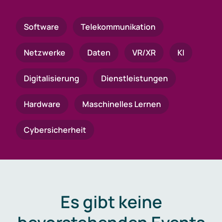
Software
Telekommunikation
Netzwerke
Daten
VR/XR
KI
Digitalisierung
Dienstleistungen
Hardware
Maschinelles Lernen
Cybersicherheit
Es gibt keine