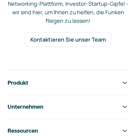
Networking-Plattform, Investor-Startup-Gipfel -
wir sind hier, um Ihnen zu helfen, die Funken
fliegen zu lassen!
Kontaktieren Sie unser Team
Footer-Navigation
Produkt
Unternehmen
Ressourcen